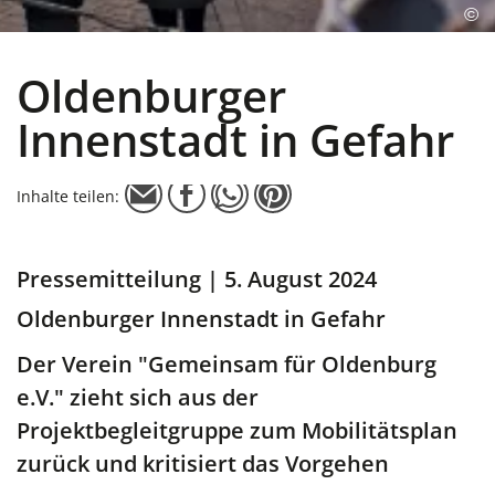
©
Oldenburger
Innenstadt in Gefahr
Inhalte teilen:
Pressemitteilung | 5. August 2024
Oldenburger Innenstadt in Gefahr
Der Verein "Gemeinsam für Oldenburg
e.V." zieht sich aus der
Projektbegleitgruppe zum Mobilitätsplan
zurück und kritisiert das Vorgehen